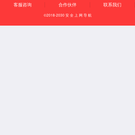
投资者关系
menu_112
公司通函
投资者服务
公司公告
网站首页
/
投资者关系
临时股东大会通知
2021-10-13
临时股东大会通知
2021-09-01
关于重大合同的提示性公告
2016-03-10
|<
<<
1
2
3
4
>>
>|