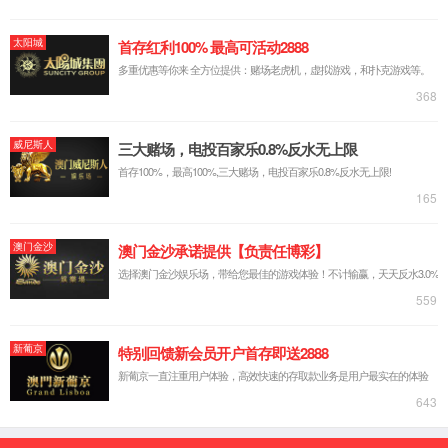
人才战略
求贤纳士
了解更多
联系我们
联系我们
了解更多
语言
中文版
English